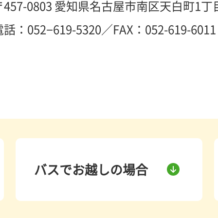
457-0803
愛知県名古屋市南区天白町1丁
話：052−619-5320
／
FAX：052-619-6011
バスでお越しの場合