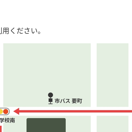
利用ください。