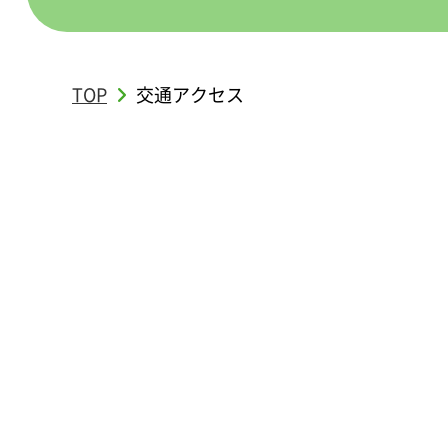
TOP
交通アクセス