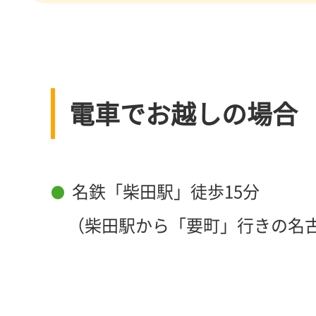
電車でお越しの場合
名鉄「柴田駅」徒歩15分
（柴田駅から「要町」行きの名