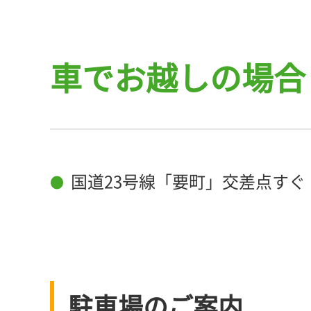
車でお越しの場合
国道23号線「要町」交差点すぐ
駐車場のご案内