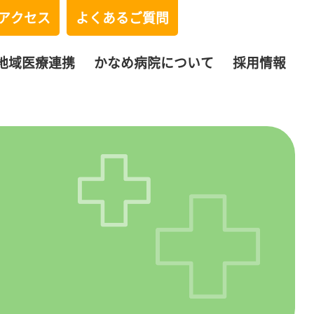
アクセス
よくあるご質問
地域医療連携
かなめ病院について
採用情報