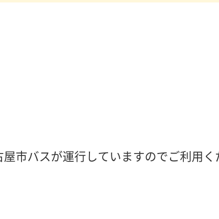
古屋市バスが運行していますのでご利用く