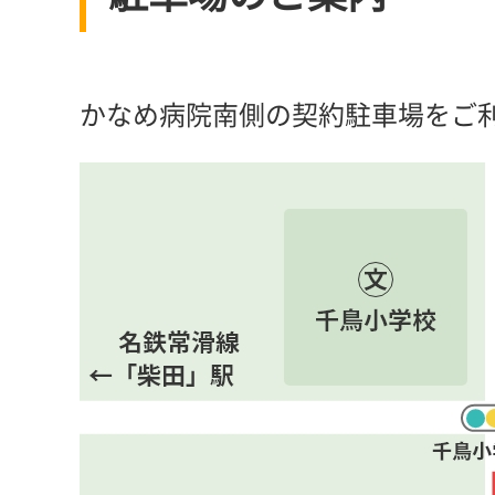
かなめ病院南側の契約駐車場をご