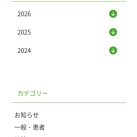
2026
2025
2024
カテゴリー
お知らせ
一般・患者