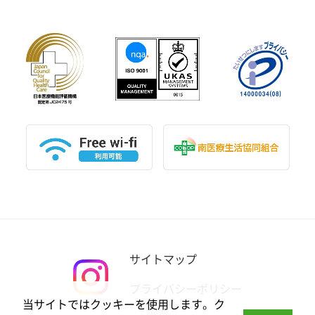
サイトマップ
プライバシーポリシー
当サイトではクッキーを使用します。ク