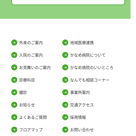
外来のご案内
地域医療連携
入院のご案内
かなめ病院について
お見舞いのご案内
かなめ病院のいいところ
診療科目
なんでも相談コーナー
健診
事業所案内
お知らせ
交通アクセス
よくあるご質問
採用情報
フロアマップ
お問い合わせ