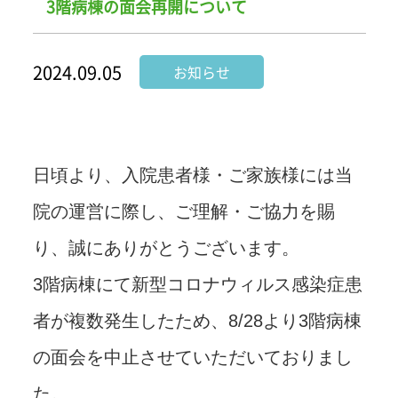
3階病棟の面会再開について
2024.09.05
お知らせ
日頃より、入院患者様・ご家族様には当
院の運営に際し、ご理解・ご協力を賜
り、誠にありがとうございます。
3階病棟にて新型コロナウィルス感染症患
者が複数発生したため、8/28より3階病棟
の面会を中止させていただいておりまし
た。