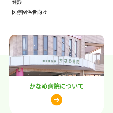
健診
医療関係者向け
かなめ病院について