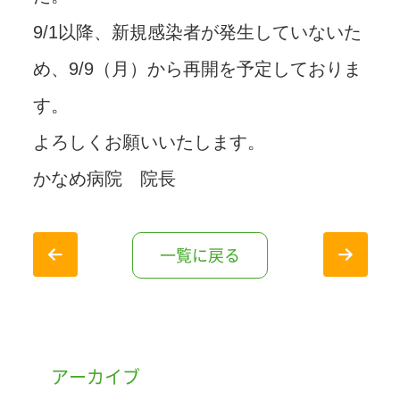
9/1以降、新規感染者が発生していないた
め、9/9（月）から再開を予定しておりま
す。
よろしくお願いいたします。
かなめ病院 院長
一覧に戻る
アーカイブ