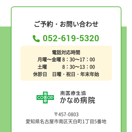
ご予約・お問い合わせ
052-619-5320
電話対応時間
月曜〜金曜 8：30〜17：00
土曜 8：30〜13：00
休診日 日曜・祝日・年末年始
〒457-0803
愛知県名古屋市南区天白町1丁目5番地