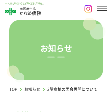
お知らせ
TOP
お知らせ
3階病棟の面会再開について