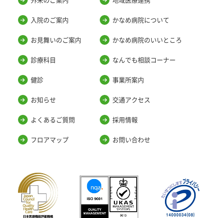
入院のご案内
かなめ病院について
お見舞いのご案内
かなめ病院のいいところ
診療科目
なんでも相談コーナー
健診
事業所案内
お知らせ
交通アクセス
よくあるご質問
採用情報
フロアマップ
お問い合わせ