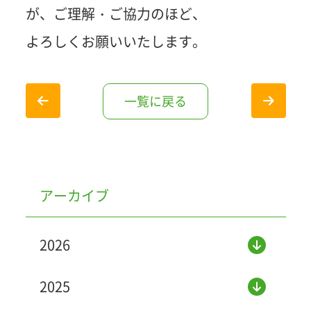
が、ご理解・ご協力のほど、
よろしくお願いいたします。
一覧に戻る
アーカイブ
2026
2025