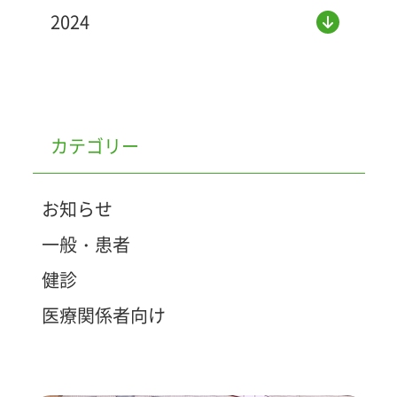
2024
カテゴリー
お知らせ
一般・患者
健診
医療関係者向け