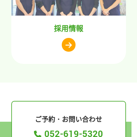
採用情報
ご予約・お問い合わせ
052-619-5320