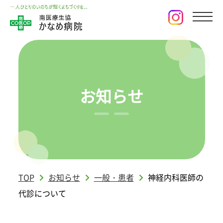
お知らせ
TOP
お知らせ
一般・患者
神経内科医師の
代診について