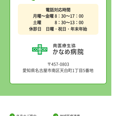
電話対応時間
月曜〜金曜 8：30〜17：00
土曜 8：30〜13：00
休診日 日曜・祝日・年末年始
〒457-0803
愛知県名古屋市南区天白町1丁目5番地
外来のご案内
地域医療連携