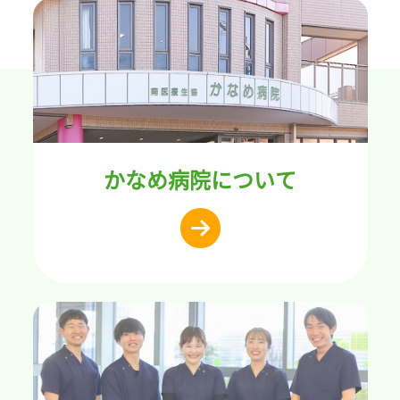
かなめ病院について