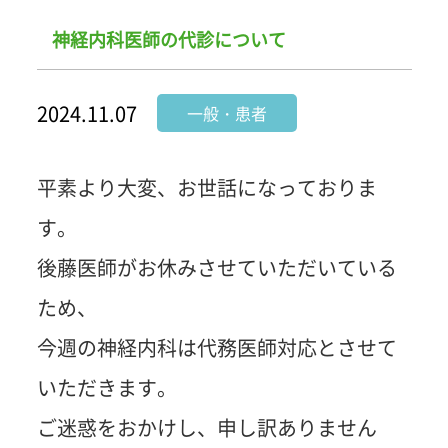
神経内科医師の代診について
2024.11.07
一般・患者
平素より大変、お世話になっておりま
す。
後藤医師がお休みさせていただいている
ため、
今週の神経内科は代務医師対応とさせて
いただきます。
ご迷惑をおかけし、申し訳ありません