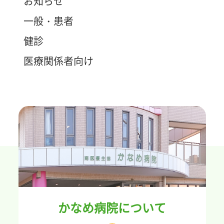
お知らせ
一般・患者
健診
医療関係者向け
かなめ病院について