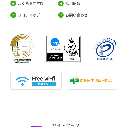
よくあるご質問
採用情報
フロアマップ
お問い合わせ
サイトマップ