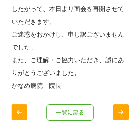
したがって、本日より面会を再開させて
いただきます。
ご迷惑をおかけし、申し訳ございません
でした。
また、ご理解・ご協力いただき、誠にあ
りがとうございました。
かなめ病院 院長
一覧に戻る