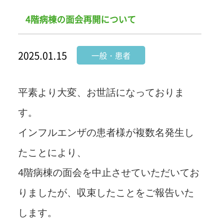
4階病棟の面会再開について
2025.01.15
一般・患者
平素より大変、お世話になっておりま
す。
インフルエンザの患者様が複数名発生し
たことにより、
4階病棟の面会を中止させていただいてお
りましたが、収束したことをご報告いた
します。