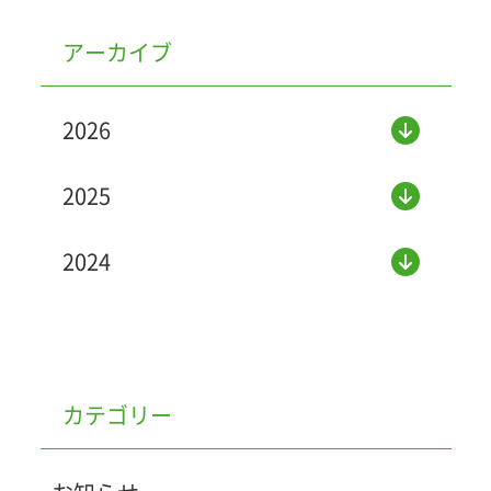
アーカイブ
2026
2025
2024
カテゴリー