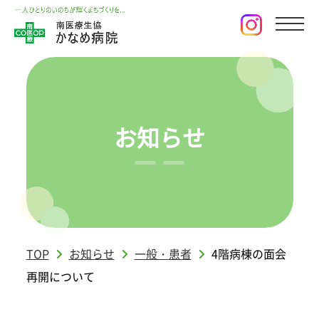
お知らせ
TOP
お知らせ
一般・患者
4階病棟の面会
再開について