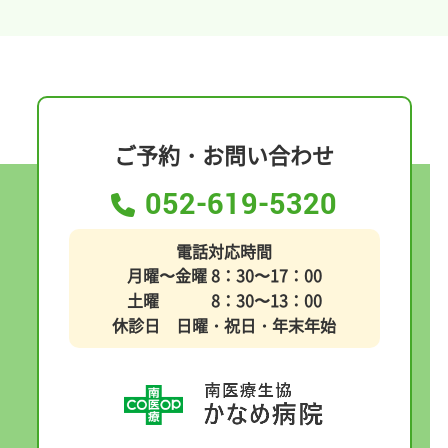
ご予約・お問い合わせ
052-619-5320
電話対応時間
月曜〜金曜 8：30〜17：00
土曜 8：30〜13：00
休診日 日曜・祝日・年末年始