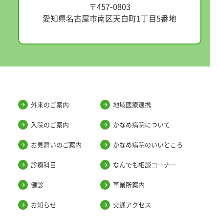
〒457-0803
愛知県名古屋市南区天白町1丁目5番地
外来のご案内
地域医療連携
入院のご案内
かなめ病院について
お見舞いのご案内
かなめ病院のいいところ
診療科目
なんでも相談コーナー
健診
事業所案内
お知らせ
交通アクセス