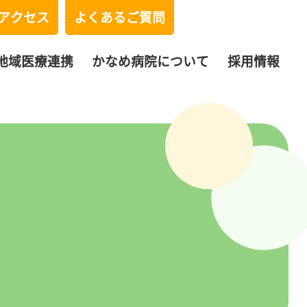
アクセス
よくあるご質問
地域医療連携
かなめ病院について
採用情報