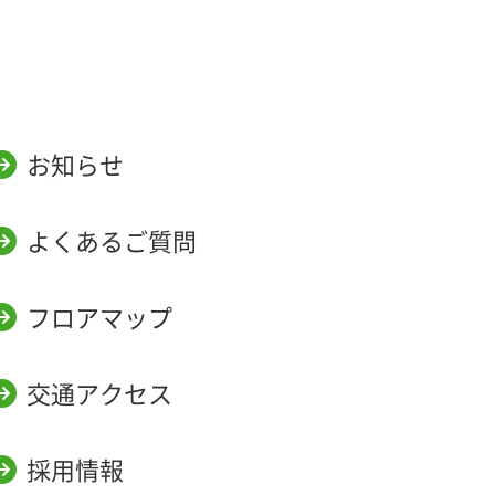
お知らせ
よくあるご質問
フロアマップ
交通アクセス
採用情報