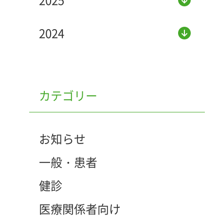
2025
2024
カテゴリー
お知らせ
一般・患者
健診
医療関係者向け