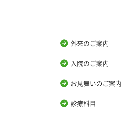
外来のご案内
入院のご案内
お見舞いのご案内
診療科目