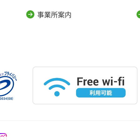
事業所案内