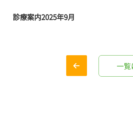
診療案内2025年9月
一覧