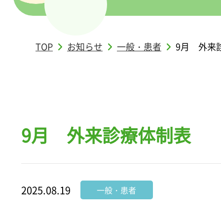
TOP
お知らせ
一般・患者
9月 外来
9月 外来診療体制表
2025.08.19
一般・患者