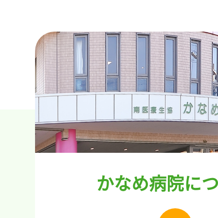
かなめ病院に