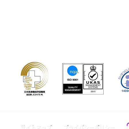
サイトマップ
プライバシーポリシー