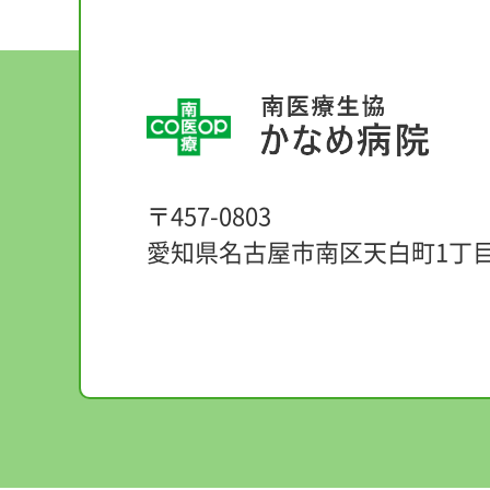
〒457-0803
愛知県名古屋市南区天白町1丁目