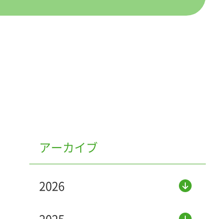
アーカイブ
2026