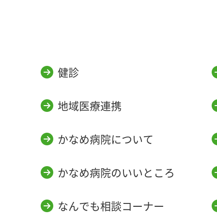
健診
地域医療連携
かなめ病院について
かなめ病院のいいところ
なんでも相談コーナー